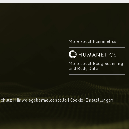
More about Humanetics
More about Body Scanning
and Body Data
schutz
|
Hinweisgebermeldestelle
|
Cookie-Einstellungen