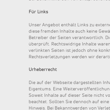
Für Links
Unser Angebot enthält Links zu externe
diese fremden Inhalte auch keine Gewäh
Betreiber der Seiten verantwortlich. 
überprüft. Rechtswidrige Inhalte waren
verlinkten Seiten ist jedoch ohne kon
Rechtsverletzungen werden wir derart
Urheberrecht
Die auf der Webseite dargestellten In
Eigentums. Eine Weiterveröffentlichun
Soweit Inhalte auf dieser Seite nicht v
beachtet. Sollten Sie dennoch auf ei
Hinweis. Bei Bekanntwerden von Verle