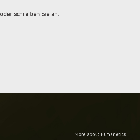
 oder schreiben Sie an:
More about Humanetics